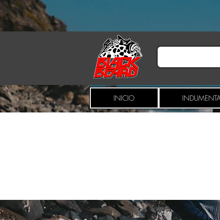
INICIO
INDUMENTA