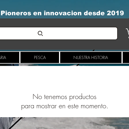
Pioneros en innovacion desde 2019
RIA
PESCA
NUESTRA HISTORIA
No tenemos productos
para mostrar en este momento.