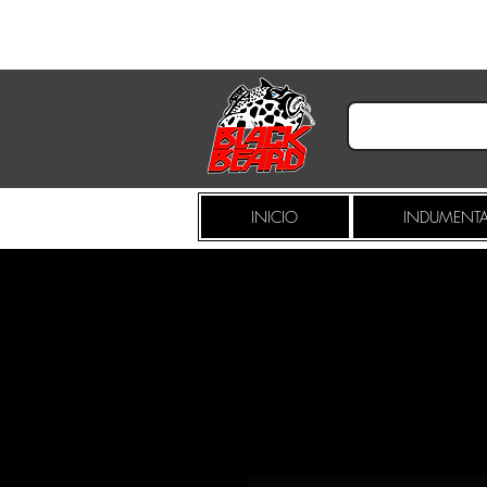
INICIO
INDUMENTA