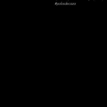
#polosdecaza