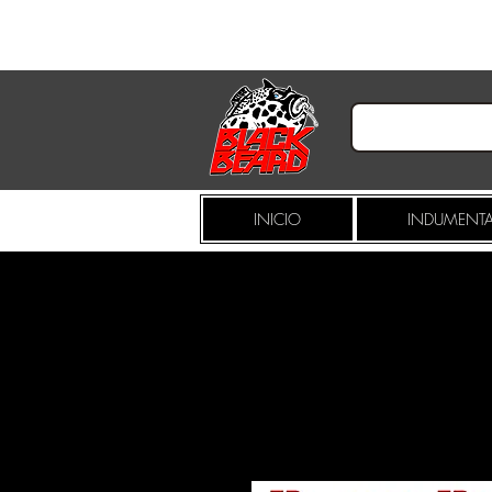
INICIO
INDUMENTA