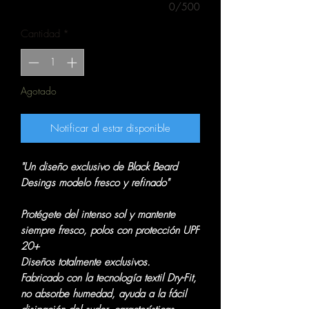
0/500
Cantidad
*
Agotado
Notificar al estar disponible
"Un diseño exclusivo de Black Beard
Desings modelo fresco y refinado"
Protégete del intenso sol y mantente
siempre fresco, polos con protección UPF
20+
Diseños totalmente exclusivos.
Fabricado con la tecnología textil Dry-Fit,
no absorbe humedad, ayuda a la fácil