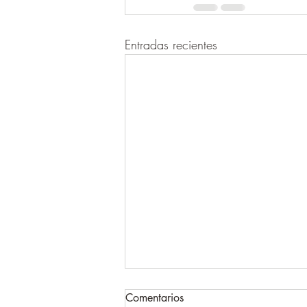
Entradas recientes
Comentarios