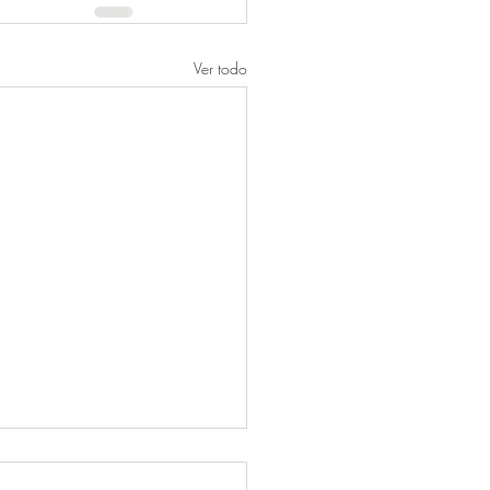
Ver todo