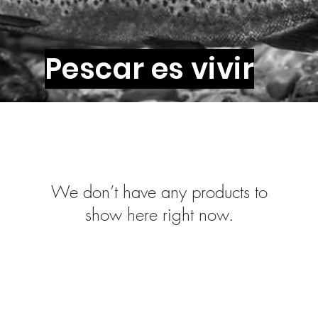
Pescar es vivir
We don’t have any products to
show here right now.