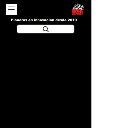
Pioneros en innovacion desde 2019