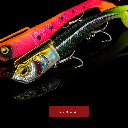
Comprar