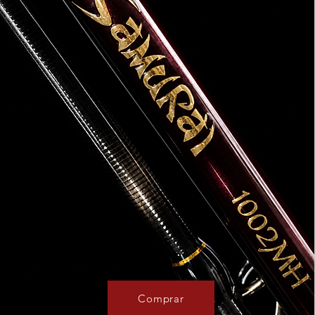
Comprar