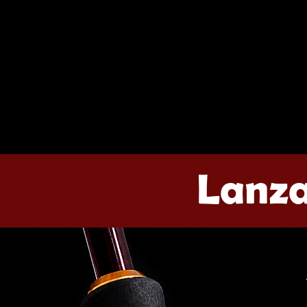
Lanza