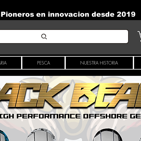
Pioneros en innovacion desde 2019
RIA
PESCA
NUESTRA HISTORIA