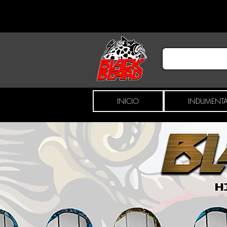
INICIO
INDUMENTA