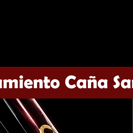
miento Caña S